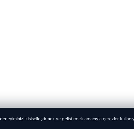
 deneyiminizi kişiselleştirmek ve geliştirmek amacıyla çerezler kullan