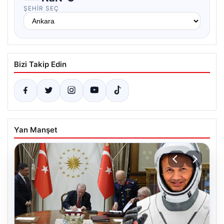
ŞEHIR SEÇ
Bizi Takip Edin
Yan Manşet