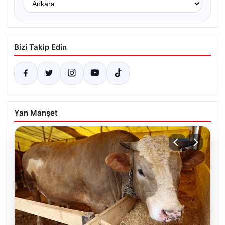
Bizi Takip Edin
Yan Manşet