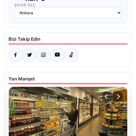
ŞEHIR SEÇ
Bizi Takip Edin
Yan Manşet