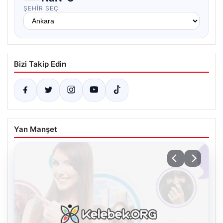
ŞEHIR SEÇ
Bizi Takip Edin
Yan Manşet