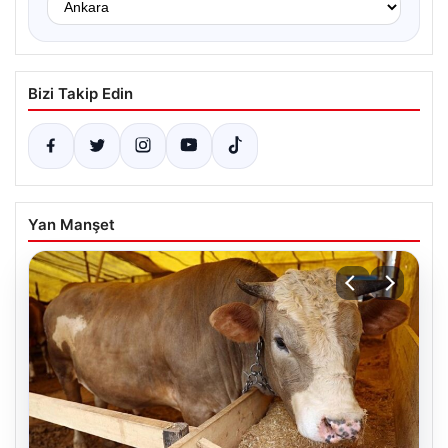
Bizi Takip Edin
Yan Manşet