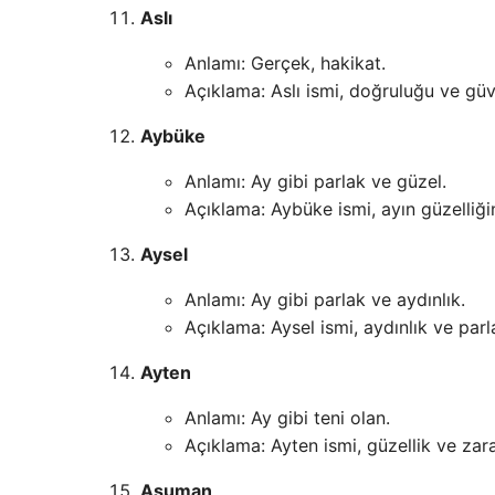
Aslı
Anlamı: Gerçek, hakikat.
Açıklama: Aslı ismi, doğruluğu ve güve
Aybüke
Anlamı: Ay gibi parlak ve güzel.
Açıklama: Aybüke ismi, ayın güzelliğin
Aysel
Anlamı: Ay gibi parlak ve aydınlık.
Açıklama: Aysel ismi, aydınlık ve parlak
Ayten
Anlamı: Ay gibi teni olan.
Açıklama: Ayten ismi, güzellik ve zaraf
Asuman