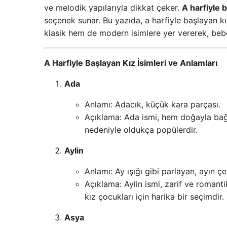
ve melodik yapılarıyla dikkat çeker.
A harfiyle b
seçenek sunar. Bu yazıda, a harfiyle başlayan kız
klasik hem de modern isimlere yer vererek, beb
A Harfiyle Başlayan Kız İsimleri ve Anlamları
Ada
Anlamı: Adacık, küçük kara parçası.
Açıklama: Ada ismi, hem doğayla bağla
nedeniyle oldukça popülerdir.
Aylin
Anlamı: Ay ışığı gibi parlayan, ayın çe
Açıklama: Aylin ismi, zarif ve romanti
kız çocukları için harika bir seçimdir.
Asya