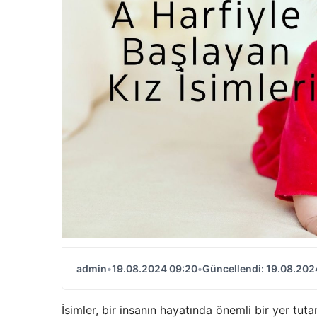
admin
•
19.08.2024 09:20
•
Güncellendi: 19.08.202
İsimler, bir insanın hayatında önemli bir yer tutar 