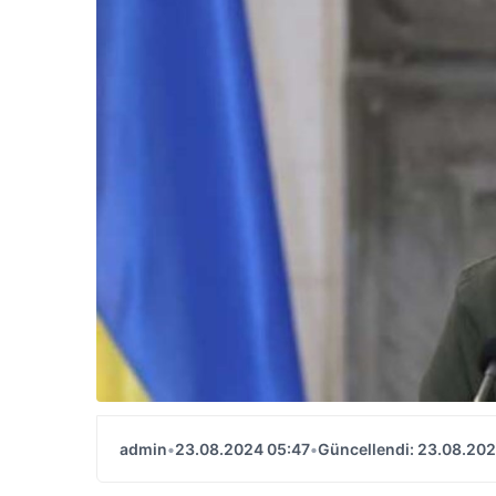
admin
•
23.08.2024 05:47
•
Güncellendi: 23.08.202