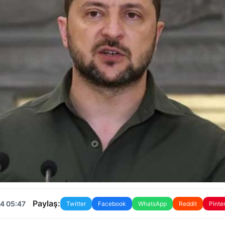
Paylaş:
4 05:47
Twitter
Facebook
WhatsApp
Reddit
Pinte