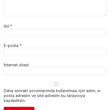
Ad
*
E-posta
*
İnternet sitesi
Daha sonraki yorumlarımda kullanılması için adım, e-
posta adresim ve site adresim bu tarayıcıya
kaydedilsin.