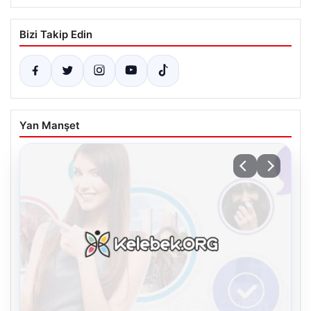
Bizi Takip Edin
Yan Manşet