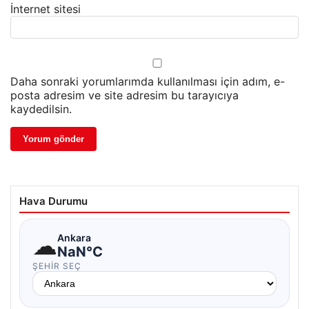
İnternet sitesi
Daha sonraki yorumlarımda kullanılması için adım, e-
posta adresim ve site adresim bu tarayıcıya
kaydedilsin.
Hava Durumu
☁
Ankara
NaN°C
ŞEHIR SEÇ