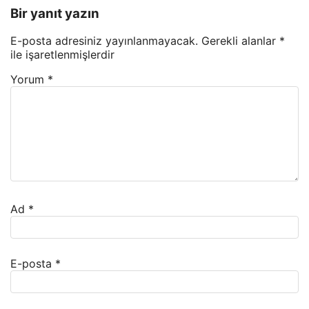
Bir yanıt yazın
E-posta adresiniz yayınlanmayacak.
Gerekli alanlar
*
ile işaretlenmişlerdir
Yorum
*
Ad
*
E-posta
*