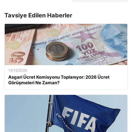
Tavsiye Edilen Haberler
14/12/2025
Asgari Ücret Komisyonu Toplanıyor: 2026 Ücret
Görüşmeleri Ne Zaman?