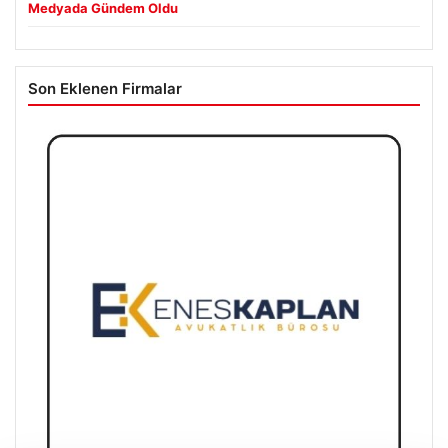
Medyada Gündem Oldu
Son Eklenen Firmalar