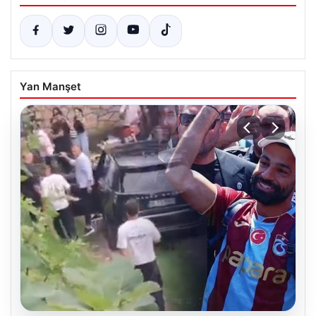
Yan Manşet