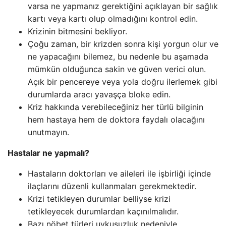
varsa ne yapmanız gerektiğini açıklayan bir sağlık
kartı veya kartı olup olmadığını kontrol edin.
Krizinin bitmesini bekliyor.
Çoğu zaman, bir krizden sonra kişi yorgun olur ve
ne yapacağını bilemez, bu nedenle bu aşamada
mümkün olduğunca sakin ve güven verici olun.
Açık bir pencereye veya yola doğru ilerlemek gibi
durumlarda aracı yavaşça bloke edin.
Kriz hakkında verebileceğiniz her türlü bilginin
hem hastaya hem de doktora faydalı olacağını
unutmayın.
Hastalar ne yapmalı?
Hastaların doktorları ve aileleri ile işbirliği içinde
ilaçlarını düzenli kullanmaları gerekmektedir.
Krizi tetikleyen durumlar belliyse krizi
tetikleyecek durumlardan kaçınılmalıdır.
Bazı nöbet türleri uykusuzluk nedeniyle