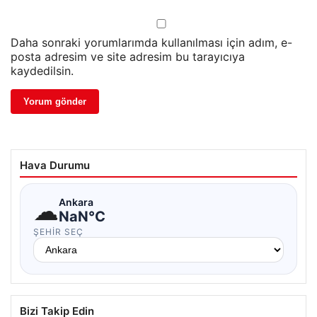
Daha sonraki yorumlarımda kullanılması için adım, e-
posta adresim ve site adresim bu tarayıcıya
kaydedilsin.
Hava Durumu
☁
Ankara
NaN°C
ŞEHIR SEÇ
Bizi Takip Edin