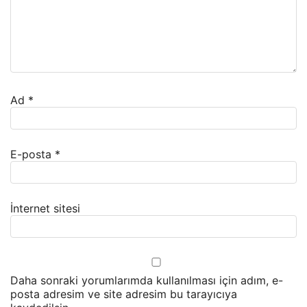
Ad
*
E-posta
*
İnternet sitesi
Daha sonraki yorumlarımda kullanılması için adım, e-
posta adresim ve site adresim bu tarayıcıya