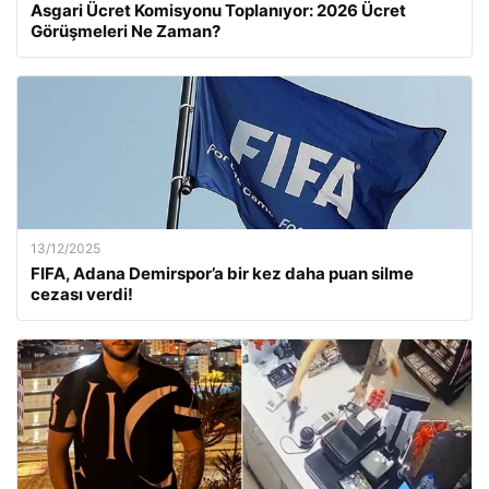
Asgari Ücret Komisyonu Toplanıyor: 2026 Ücret
Görüşmeleri Ne Zaman?
13/12/2025
FIFA, Adana Demirspor’a bir kez daha puan silme
cezası verdi!