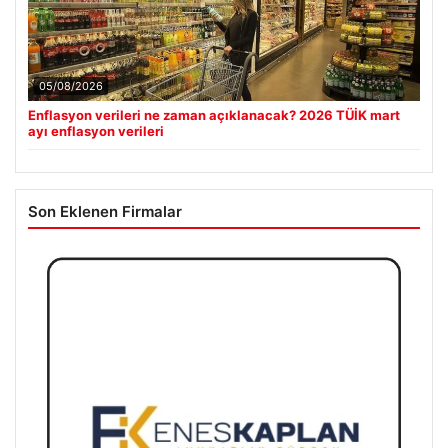
05/08/2026
Enflasyon verileri ne zaman açıklanacak? 2026 TÜİK mart
ayı enflasyon verileri
Son Eklenen Firmalar