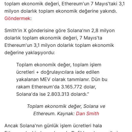
toplam ekonomik değeri, Ethereum'un 7 Mayıs'taki 3,1
milyon dolarlık toplam ekonomik değerine yakındı.
Göndermek
:
Smith'in X gönderisine göre Solana'nın 2,8 milyon
dolarlık toplam ekonomik değeri, 7 Mayıs'ta
Ethereum'un 3,1 milyon dolarlık toplam ekonomik
değerine yaklaşıyordu:
Toplam ekonomik değer, toplam işlem
ücretleri + doğrulayıcılara iade edilen
yakalanan MEV olarak tanımlanır. Dün bu
rakam Ethereum'da 3.165.772 dolar,
Solana'da ise 2.803.313 dolardı.”
Toplam ekonomik değer, Solana ve
Ethereum. Kaynak:
Dan Smith
Ancak Solana'nın günlük işlem ücretleri hala