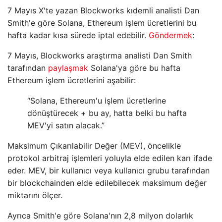
7 Mayıs X'te yazan Blockworks kıdemli analisti Dan
Smith'e göre Solana, Ethereum işlem ücretlerini bu
hafta kadar kısa sürede iptal edebilir.
Göndermek
:
7 Mayıs, Blockworks araştırma analisti Dan Smith
tarafından
paylaşmak
Solana'ya göre bu hafta
Ethereum işlem ücretlerini aşabilir:
“Solana, Ethereum'u işlem ücretlerine
dönüştürecek + bu ay, hatta belki bu hafta
MEV'yi satın alacak.”
Maksimum Çıkarılabilir Değer (MEV), öncelikle
protokol arbitraj işlemleri yoluyla elde edilen karı ifade
eder. MEV, bir kullanıcı veya kullanıcı grubu tarafından
bir blockchainden elde edilebilecek maksimum değer
miktarını ölçer.
Ayrıca Smith'e göre Solana'nın 2,8 milyon dolarlık