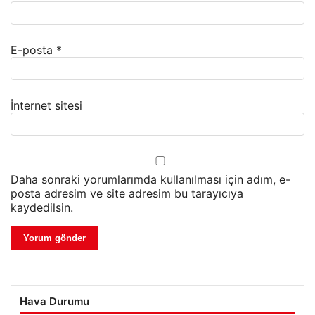
E-posta
*
İnternet sitesi
Daha sonraki yorumlarımda kullanılması için adım, e-
posta adresim ve site adresim bu tarayıcıya
kaydedilsin.
Hava Durumu