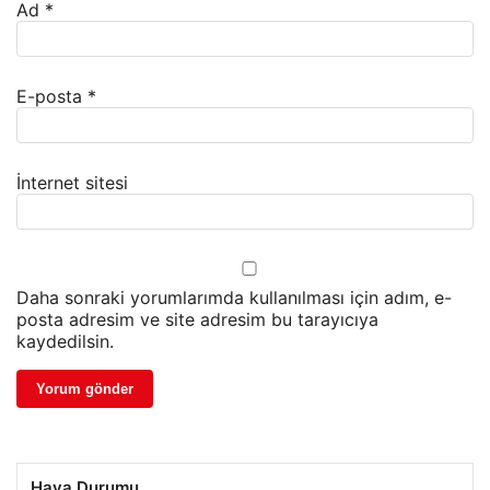
Ad
*
E-posta
*
İnternet sitesi
Daha sonraki yorumlarımda kullanılması için adım, e-
posta adresim ve site adresim bu tarayıcıya
kaydedilsin.
Hava Durumu