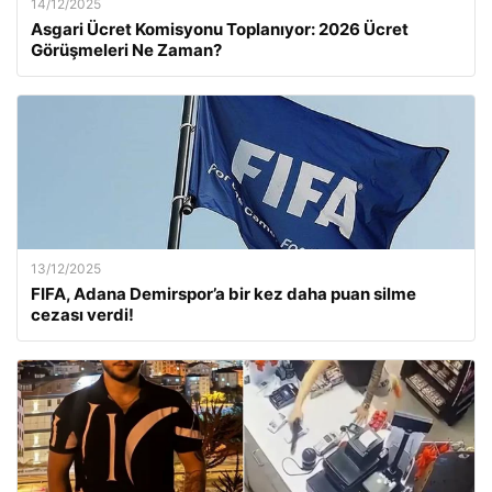
14/12/2025
Asgari Ücret Komisyonu Toplanıyor: 2026 Ücret
Görüşmeleri Ne Zaman?
13/12/2025
FIFA, Adana Demirspor’a bir kez daha puan silme
cezası verdi!