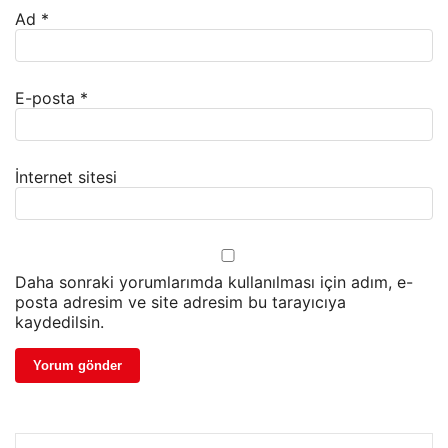
Ad
*
E-posta
*
İnternet sitesi
Daha sonraki yorumlarımda kullanılması için adım, e-
posta adresim ve site adresim bu tarayıcıya
kaydedilsin.