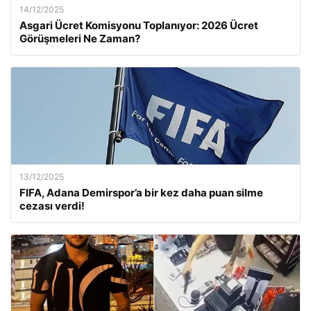
14/12/2025
Asgari Ücret Komisyonu Toplanıyor: 2026 Ücret
Görüşmeleri Ne Zaman?
13/12/2025
FIFA, Adana Demirspor’a bir kez daha puan silme
cezası verdi!