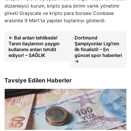
düzenleyici kurum, kripto para birimi varlık yönetimi
şirketi Grayscale ve kripto para borsası Coinbase
arasında 9 Mart'ta yapılan toplantıyı gösterdi.
← Bal arıları tehlikede!
Dortmund
Tarım ilaçlarının yaygın
Şampiyonlar Ligi'nin
kullanımı arıları tehdit
ilk finalisti! – En
ediyor! – SAĞLIK
güncel spor haberleri
→
Tavsiye Edilen Haberler