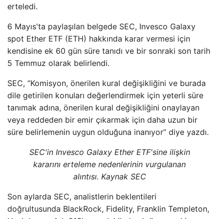
erteledi.
6 Mayıs'ta paylaşılan belgede SEC, Invesco Galaxy
spot Ether ETF (ETH) hakkında karar vermesi için
kendisine ek 60 gün süre tanıdı ve bir sonraki son tarih
5 Temmuz olarak belirlendi.
SEC, “Komisyon, önerilen kural değişikliğini ve burada
dile getirilen konuları değerlendirmek için yeterli süre
tanımak adına, önerilen kural değişikliğini onaylayan
veya reddeden bir emir çıkarmak için daha uzun bir
süre belirlemenin uygun olduğuna inanıyor” diye yazdı.
SEC'in Invesco Galaxy Ether ETF'sine ilişkin
kararını erteleme nedenlerinin vurgulanan
alıntısı. Kaynak SEC
Son aylarda SEC, analistlerin beklentileri
doğrultusunda BlackRock, Fidelity, Franklin Templeton,