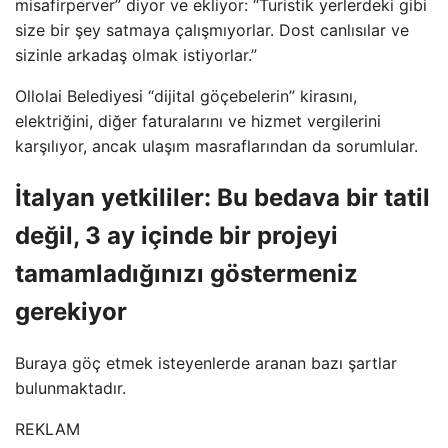
misafirperver” diyor ve ekliyor: “Turistik yerlerdeki gibi
size bir şey satmaya çalışmıyorlar. Dost canlısılar ve
sizinle arkadaş olmak istiyorlar.”
Ollolai Belediyesi “dijital göçebelerin” kirasını,
elektriğini, diğer faturalarını ve hizmet vergilerini
karşılıyor, ancak ulaşım masraflarından da sorumlular.
İtalyan yetkililer: Bu bedava bir tatil
değil, 3 ay içinde bir projeyi
tamamladığınızı göstermeniz
gerekiyor
Buraya göç etmek isteyenlerde aranan bazı şartlar
bulunmaktadır.
REKLAM