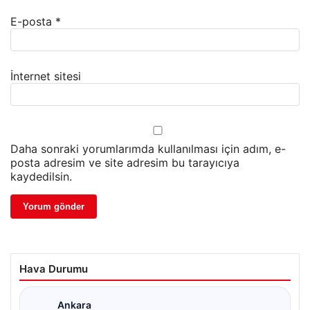
E-posta
*
İnternet sitesi
Daha sonraki yorumlarımda kullanılması için adım, e-
posta adresim ve site adresim bu tarayıcıya
kaydedilsin.
Hava Durumu
Ankara