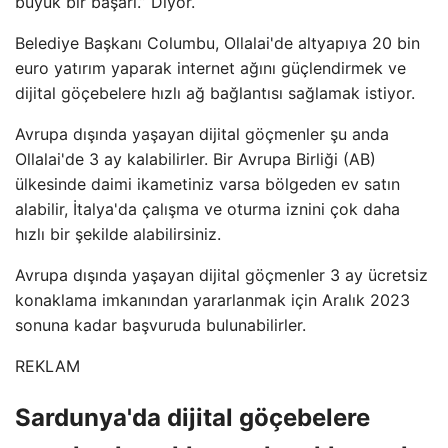
büyük bir başarı.” Diyor.
Belediye Başkanı Columbu, Ollalai'de altyapıya 20 bin
euro yatırım yaparak internet ağını güçlendirmek ve
dijital göçebelere hızlı ağ bağlantısı sağlamak istiyor.
Avrupa dışında yaşayan dijital göçmenler şu anda
Ollalai'de 3 ay kalabilirler. Bir Avrupa Birliği (AB)
ülkesinde daimi ikametiniz varsa bölgeden ev satın
alabilir, İtalya'da çalışma ve oturma iznini çok daha
hızlı bir şekilde alabilirsiniz.
Avrupa dışında yaşayan dijital göçmenler 3 ay ücretsiz
konaklama imkanından yararlanmak için Aralık 2023
sonuna kadar başvuruda bulunabilirler.
REKLAM
Sardunya'da dijital göçebelere