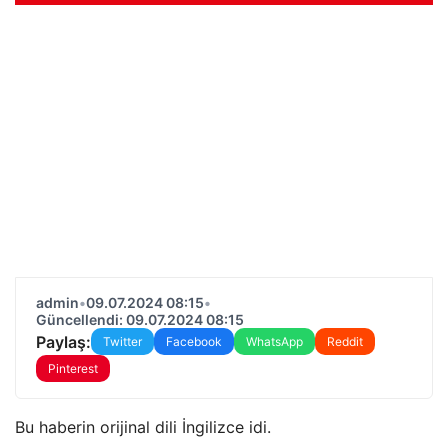
admin
•
09.07.2024 08:15
•
Güncellendi: 09.07.2024 08:15
Paylaş:
Twitter
Facebook
WhatsApp
Reddit
Pinterest
Bu haberin orijinal dili İngilizce idi.