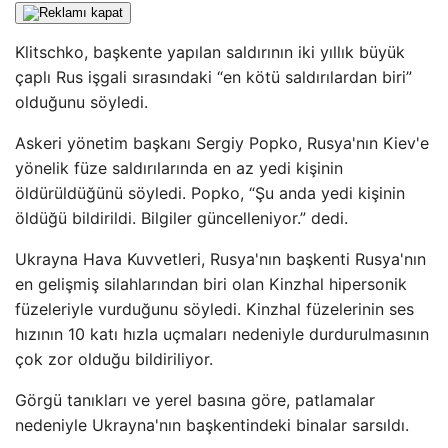
Klitschko, başkente yapılan saldırının iki yıllık büyük
çaplı Rus işgali sırasındaki “en kötü saldırılardan biri”
olduğunu söyledi.
Askeri yönetim başkanı Sergiy Popko, Rusya'nın Kiev'e
yönelik füze saldırılarında en az yedi kişinin
öldürüldüğünü söyledi. Popko, “Şu anda yedi kişinin
öldüğü bildirildi. Bilgiler güncelleniyor.” dedi.
Ukrayna Hava Kuvvetleri, Rusya'nın başkenti Rusya'nın
en gelişmiş silahlarından biri olan Kinzhal hipersonik
füzeleriyle vurduğunu söyledi. Kinzhal füzelerinin ses
hızının 10 katı hızla uçmaları nedeniyle durdurulmasının
çok zor olduğu bildiriliyor.
Görgü tanıkları ve yerel basına göre, patlamalar
nedeniyle Ukrayna'nın başkentindeki binalar sarsıldı.