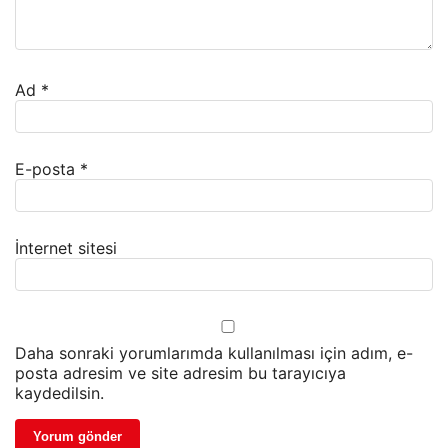
Ad
*
E-posta
*
İnternet sitesi
Daha sonraki yorumlarımda kullanılması için adım, e-
posta adresim ve site adresim bu tarayıcıya
kaydedilsin.