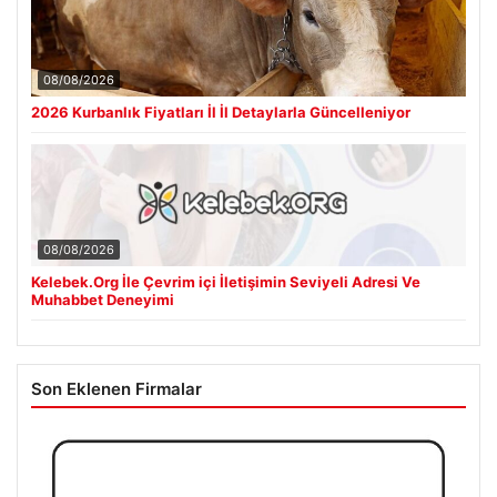
08/08/2026
2026 Kurbanlık Fiyatları İl İl Detaylarla Güncelleniyor
08/08/2026
Kelebek.Org İle Çevrim içi İletişimin Seviyeli Adresi Ve
Muhabbet Deneyimi
Son Eklenen Firmalar