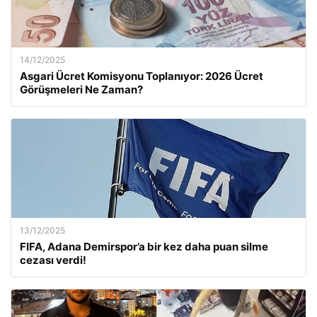
14/12/2025
Asgari Ücret Komisyonu Toplanıyor: 2026 Ücret
Görüşmeleri Ne Zaman?
13/12/2025
FIFA, Adana Demirspor’a bir kez daha puan silme
cezası verdi!