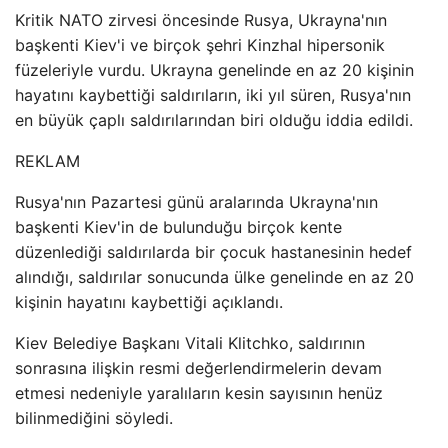
Kritik NATO zirvesi öncesinde Rusya, Ukrayna'nın
başkenti Kiev'i ve birçok şehri Kinzhal hipersonik
füzeleriyle vurdu. Ukrayna genelinde en az 20 kişinin
hayatını kaybettiği saldırıların, iki yıl süren, Rusya'nın
en büyük çaplı saldırılarından biri olduğu iddia edildi.
REKLAM
Rusya'nın Pazartesi günü aralarında Ukrayna'nın
başkenti Kiev'in de bulunduğu birçok kente
düzenlediği saldırılarda bir çocuk hastanesinin hedef
alındığı, saldırılar sonucunda ülke genelinde en az 20
kişinin hayatını kaybettiği açıklandı.
Kiev Belediye Başkanı Vitali Klitchko, saldırının
sonrasına ilişkin resmi değerlendirmelerin devam
etmesi nedeniyle yaralıların kesin sayısının henüz
bilinmediğini söyledi.