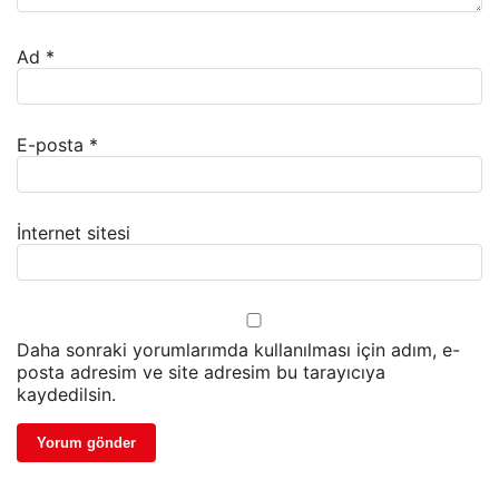
Ad
*
E-posta
*
İnternet sitesi
Daha sonraki yorumlarımda kullanılması için adım, e-
posta adresim ve site adresim bu tarayıcıya
kaydedilsin.