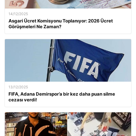
14/12/2025
Asgari Ücret Komisyonu Toplanıyor: 2026 Ücret
Görüşmeleri Ne Zaman?
13/12/2025
FIFA, Adana Demirspor’a bir kez daha puan silme
cezası verdi!