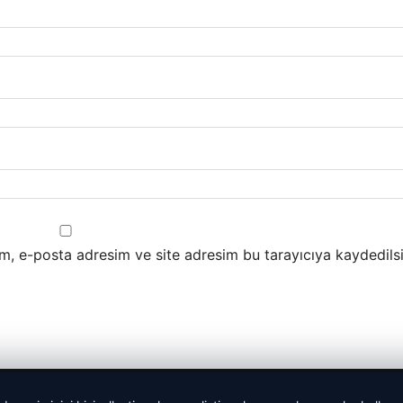
m, e-posta adresim ve site adresim bu tarayıcıya kaydedilsi