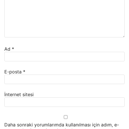
Ad
*
E-posta
*
İnternet sitesi
Daha sonraki yorumlarımda kullanılması için adım, e-