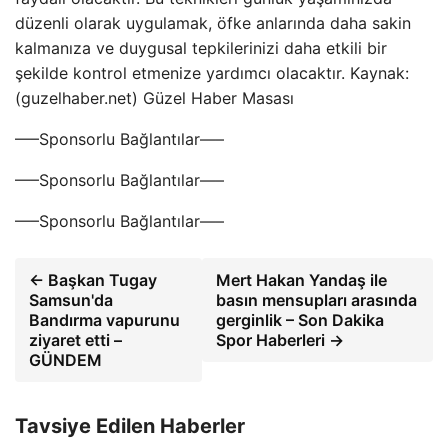
düzenli olarak uygulamak, öfke anlarında daha sakin
kalmanıza ve duygusal tepkilerinizi daha etkili bir
şekilde kontrol etmenize yardımcı olacaktır. Kaynak:
(guzelhaber.net) Güzel Haber Masası
—–Sponsorlu Bağlantılar—–
—–Sponsorlu Bağlantılar—–
—–Sponsorlu Bağlantılar—–
← Başkan Tugay
Mert Hakan Yandaş ile
Samsun'da
basın mensupları arasında
Bandırma vapurunu
gerginlik – Son Dakika
ziyaret etti –
Spor Haberleri →
GÜNDEM
Tavsiye Edilen Haberler