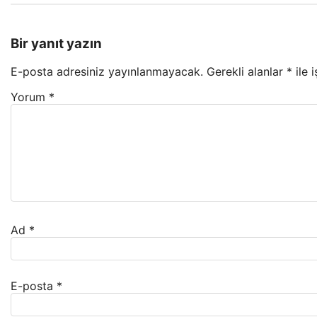
Bir yanıt yazın
E-posta adresiniz yayınlanmayacak.
Gerekli alanlar
*
ile 
Yorum
*
Ad
*
E-posta
*