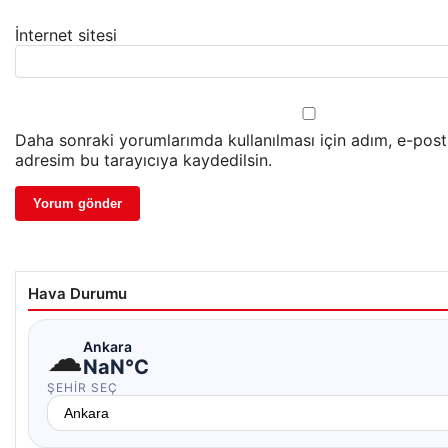
İnternet sitesi
Daha sonraki yorumlarımda kullanılması için adım, e-post
adresim bu tarayıcıya kaydedilsin.
Hava Durumu
☁
Ankara
NaN°C
ŞEHIR SEÇ