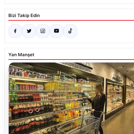
Bizi Takip Edin
Yan Manşet