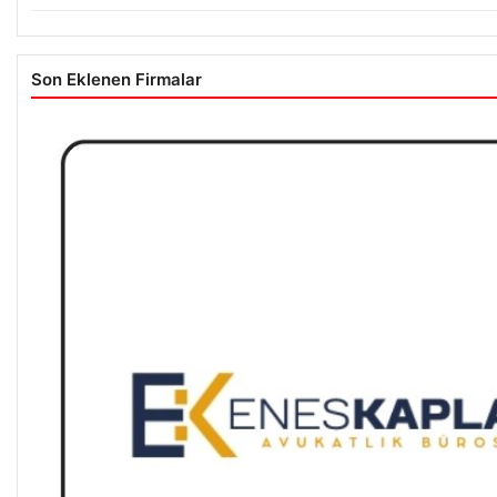
Son Eklenen Firmalar