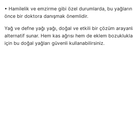
• Hamilelik ve emzirme gibi özel durumlarda, bu yağların
önce bir doktora danışmak önemlidir.
Yağ ve defne yağı yağı, doğal ve etkili bir çözüm arayanla
alternatif sunar. Hem kas ağrısı hem de eklem bozuklukl
için bu doğal yağları güvenli kullanabilirsiniz.