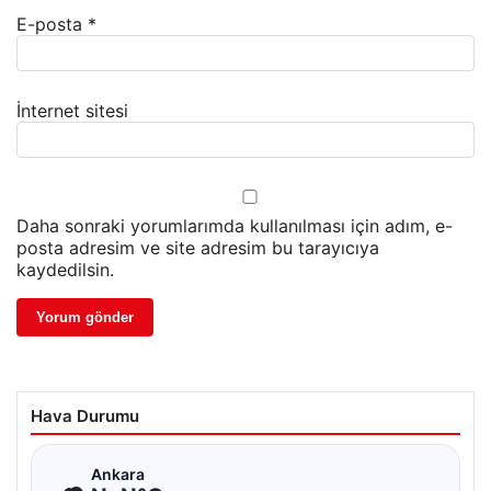
E-posta
*
İnternet sitesi
Daha sonraki yorumlarımda kullanılması için adım, e-
posta adresim ve site adresim bu tarayıcıya
kaydedilsin.
Hava Durumu
☁
Ankara