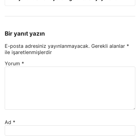
Bir yanıt yazın
E-posta adresiniz yayınlanmayacak.
Gerekli alanlar
*
ile işaretlenmişlerdir
Yorum
*
Ad
*