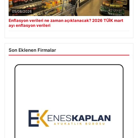
05/08/2026
Enflasyon verileri ne zaman açıklanacak? 2026 TÜİK mart
ayı enflasyon verileri
Son Eklenen Firmalar