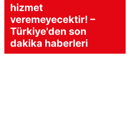
hizmet
veremeyecektir! –
Türkiye'den son
dakika haberleri