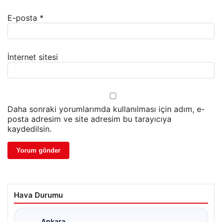
E-posta
*
İnternet sitesi
Daha sonraki yorumlarımda kullanılması için adım, e-
posta adresim ve site adresim bu tarayıcıya
kaydedilsin.
Hava Durumu
Ankara