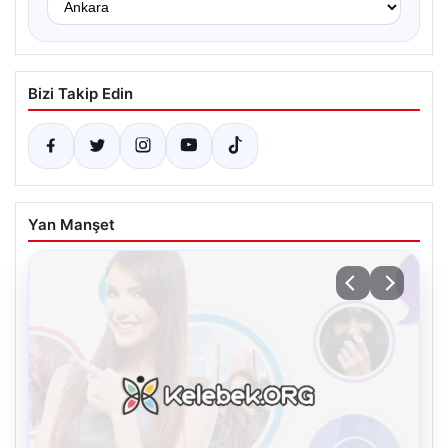
Bizi Takip Edin
Yan Manşet