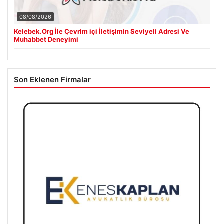
08/08/2026
Kelebek.Org İle Çevrim içi İletişimin Seviyeli Adresi Ve
Muhabbet Deneyimi
Son Eklenen Firmalar