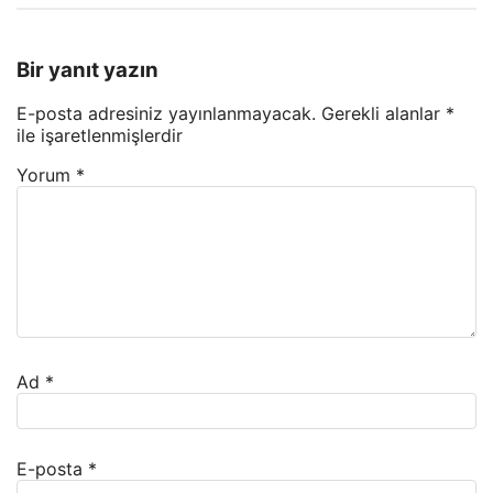
Bir yanıt yazın
E-posta adresiniz yayınlanmayacak.
Gerekli alanlar
*
ile işaretlenmişlerdir
Yorum
*
Ad
*
E-posta
*