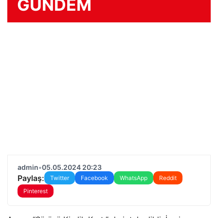
GÜNDEM
admin
•
05.05.2024 20:23
Paylaş:
Twitter
Facebook
WhatsApp
Reddit
Pinterest