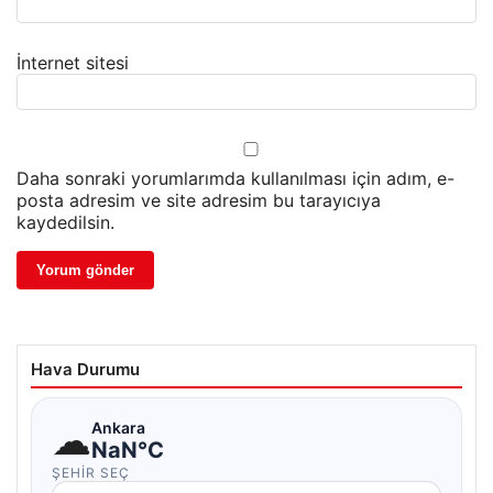
İnternet sitesi
Daha sonraki yorumlarımda kullanılması için adım, e-
posta adresim ve site adresim bu tarayıcıya
kaydedilsin.
Hava Durumu
☁
Ankara
NaN°C
ŞEHIR SEÇ