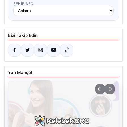
ŞEHIR SEÇ
Bizi Takip Edin
Yan Manşet