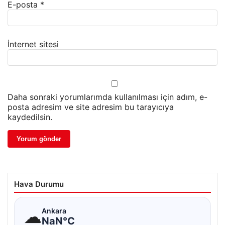
E-posta
*
İnternet sitesi
Daha sonraki yorumlarımda kullanılması için adım, e-
posta adresim ve site adresim bu tarayıcıya
kaydedilsin.
Hava Durumu
☁
Ankara
NaN°C