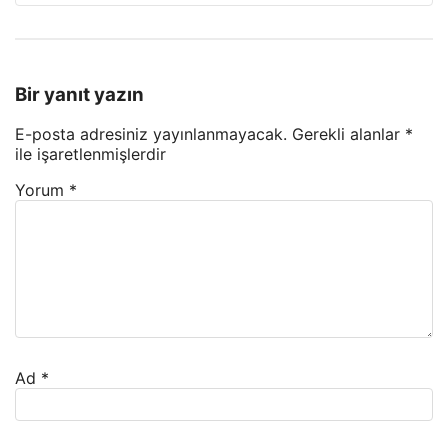
Bir yanıt yazın
E-posta adresiniz yayınlanmayacak.
Gerekli alanlar
*
ile işaretlenmişlerdir
Yorum
*
Ad
*