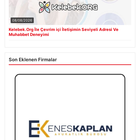
08/08/2026
Kelebek.Org İle Çevrim içi İletişimin Seviyeli Adresi Ve
Muhabbet Deneyimi
Son Eklenen Firmalar