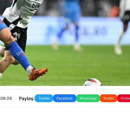
Paylaş:
 08:28
Twitter
Facebook
WhatsApp
Reddit
Pinte