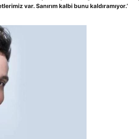
lerimiz var. Sanırım kalbi bunu kaldıramıyor.’