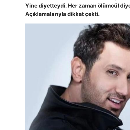
Yine diyetteydi. Her zaman ölümcül diyet
Açıklamalarıyla dikkat çekti.