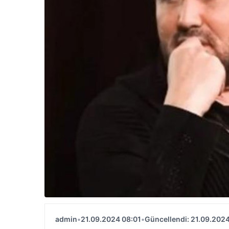
admin
•
21.09.2024 08:01
•
Güncellendi: 21.09.2024