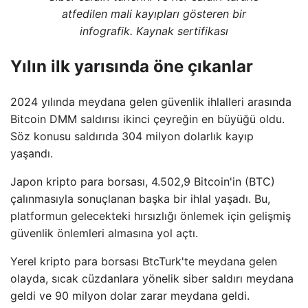
atfedilen mali kayıpları gösteren bir
infografik. Kaynak sertifikası
Yılın ilk yarısında öne çıkanlar
2024 yılında meydana gelen güvenlik ihlalleri arasında
Bitcoin DMM saldırısı ikinci çeyreğin en büyüğü oldu.
Söz konusu saldırıda 304 milyon dolarlık kayıp
yaşandı.
Japon kripto para borsası, 4.502,9 Bitcoin'in (BTC)
çalınmasıyla sonuçlanan başka bir ihlal yaşadı. Bu,
platformun gelecekteki hırsızlığı önlemek için gelişmiş
güvenlik önlemleri almasına yol açtı.
Yerel kripto para borsası BtcTurk'te meydana gelen
olayda, sıcak cüzdanlara yönelik siber saldırı meydana
geldi ve 90 milyon dolar zarar meydana geldi.