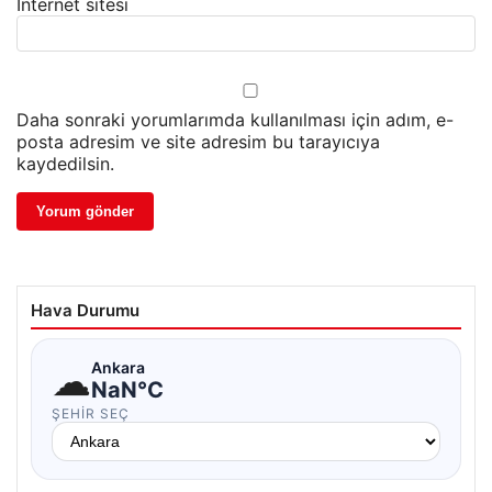
İnternet sitesi
Daha sonraki yorumlarımda kullanılması için adım, e-
posta adresim ve site adresim bu tarayıcıya
kaydedilsin.
Hava Durumu
☁
Ankara
NaN°C
ŞEHIR SEÇ