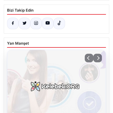
Bizi Takip Edin
Yan Manşet