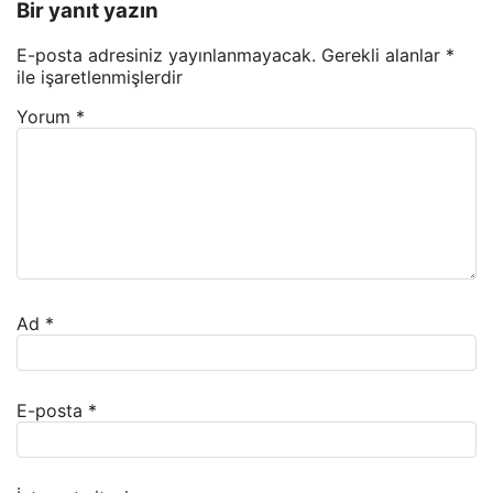
Bir yanıt yazın
E-posta adresiniz yayınlanmayacak.
Gerekli alanlar
*
ile işaretlenmişlerdir
Yorum
*
Ad
*
E-posta
*