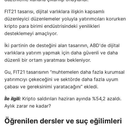
FIT21 tasarısı, dijital varlıklara ilişkin kapsamlı
düzenleyici düzenlemeler yoluyla yatırımcıları korurken
kripto para birimi endüstrisindeki yenilikleri
desteklemeyi amaçlıyor.
İki partinin de desteğini alan tasarının, ABD'de dijital
varlıklara yatırım yapmak için daha güvenli ve daha
düzenli bir ortam yaratması bekleniyor.
Gu, FIT21 tasarısının “muhtemelen daha fazla kurumsal
yatırımcıyı çekeceğini ve sektörde daha fazla uyum
çabası ve gereksinimi yaratacağını” ekledi.
İle ilgili:
Kripto saldırıları haziran ayında %54,2 azaldı.
Aylık zarar ne kadar?
Öğrenilen dersler ve suç eğilimleri