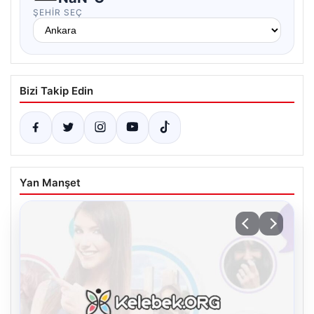
ŞEHIR SEÇ
Bizi Takip Edin
Yan Manşet