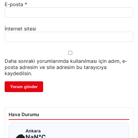
E-posta
*
İnternet sitesi
Daha sonraki yorumlarımda kullanılması için adım, e-
posta adresim ve site adresim bu tarayıcıya
kaydedilsin.
Hava Durumu
☁
Ankara
NaN°C