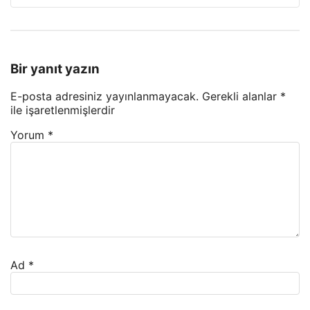
Bir yanıt yazın
E-posta adresiniz yayınlanmayacak.
Gerekli alanlar
*
ile işaretlenmişlerdir
Yorum
*
Ad
*