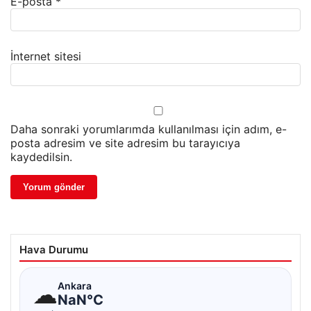
E-posta
*
İnternet sitesi
Daha sonraki yorumlarımda kullanılması için adım, e-
posta adresim ve site adresim bu tarayıcıya
kaydedilsin.
Hava Durumu
☁
Ankara
NaN°C