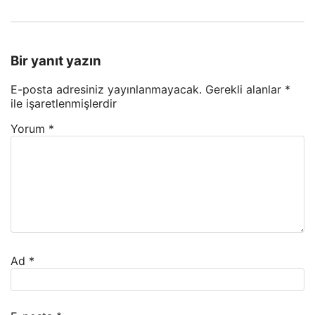
Bir yanıt yazın
E-posta adresiniz yayınlanmayacak.
Gerekli alanlar
*
ile işaretlenmişlerdir
Yorum
*
Ad
*