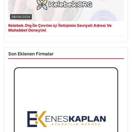
08/08/2026
Kelebek.Org İle Çevrim içi İletişimin Seviyeli Adresi Ve
Muhabbet Deneyimi
Son Eklenen Firmalar