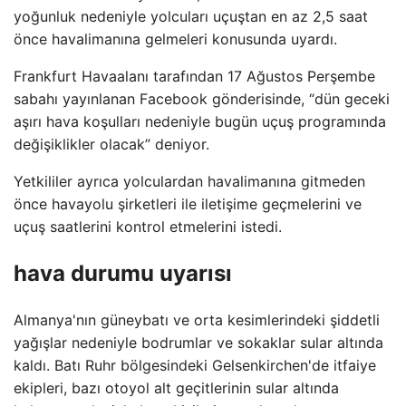
yoğunluk nedeniyle yolcuları uçuştan en az 2,5 saat
önce havalimanına gelmeleri konusunda uyardı.
Frankfurt Havaalanı tarafından 17 Ağustos Perşembe
sabahı yayınlanan Facebook gönderisinde, “dün geceki
aşırı hava koşulları nedeniyle bugün uçuş programında
değişiklikler olacak” deniyor.
Yetkililer ayrıca yolculardan havalimanına gitmeden
önce havayolu şirketleri ile iletişime geçmelerini ve
uçuş saatlerini kontrol etmelerini istedi.
hava durumu uyarısı
Almanya'nın güneybatı ve orta kesimlerindeki şiddetli
yağışlar nedeniyle bodrumlar ve sokaklar sular altında
kaldı. Batı Ruhr bölgesindeki Gelsenkirchen'de itfaiye
ekipleri, bazı otoyol alt geçitlerinin sular altında