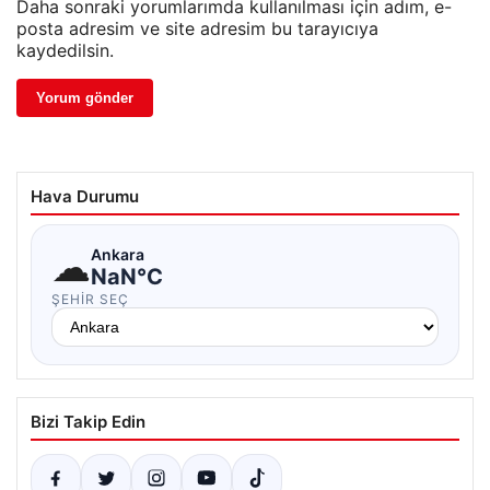
Daha sonraki yorumlarımda kullanılması için adım, e-
posta adresim ve site adresim bu tarayıcıya
kaydedilsin.
Hava Durumu
☁
Ankara
NaN°C
ŞEHIR SEÇ
Bizi Takip Edin