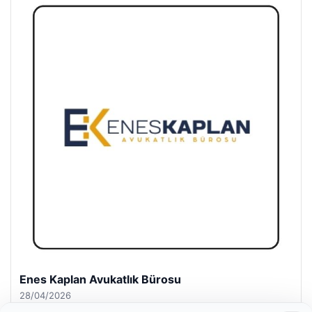
Enes Kaplan Avukatlık Bürosu
28/04/2026