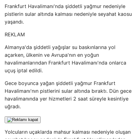
Frankfurt Havalimanı'nda şiddetli yağmur nedeniyle
pistlerin sular altında kalması nedeniyle seyahat kaosu
yaşandı.
REKLAM
Almanya'da şiddetli yağışlar su baskınlarına yol
açarken, ülkenin ve Avrupa'nın en yoğun
havalimanlarından Frankfurt Havalimanı'nda onlarca
uçuş iptal edildi.
Gece boyunca yağan şiddetli yağmur Frankfurt
Havalimanı'nın pistlerini sular altında bıraktı. Dün gece
havalimanında yer hizmetleri 2 saat süreyle kesintiye
uğradı.
Yolcuların uçaklarda mahsur kalması nedeniyle oluşan