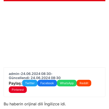
admin
•
24.06.2024 08:30
•
Güncellendi: 24.06.2024 08:30
Paylaş:
Twitter
Facebook
WhatsApp
Reddit
Pinterest
Bu haberin orijinal dili İngilizce idi.