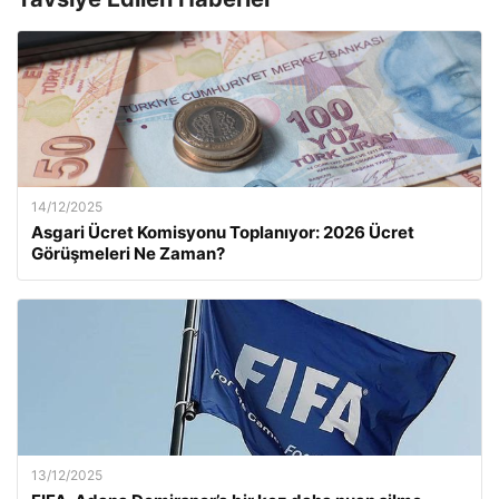
14/12/2025
Asgari Ücret Komisyonu Toplanıyor: 2026 Ücret
Görüşmeleri Ne Zaman?
13/12/2025