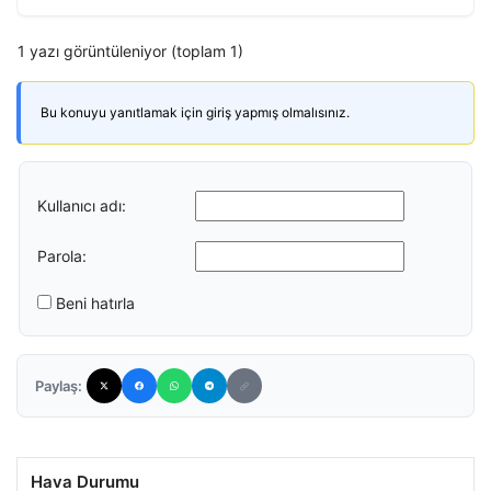
1 yazı görüntüleniyor (toplam 1)
Bu konuyu yanıtlamak için giriş yapmış olmalısınız.
Kullanıcı adı:
Parola:
Beni hatırla
Paylaş:
Hava Durumu