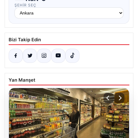
ŞEHIR SEÇ
Bizi Takip Edin
Yan Manşet