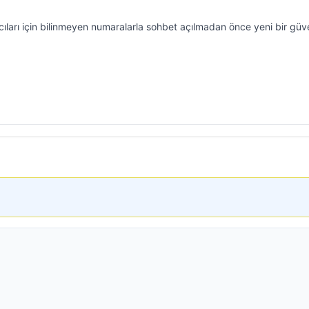
ıları için bilinmeyen numaralarla sohbet açılmadan önce yeni bir güv