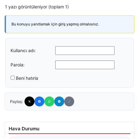
1 yazı görüntüleniyor (toplam 1)
Bu konuyu yanıtlamak için giriş yapmış olmalısınız.
Kullanıcı adı:
Parola:
Beni hatırla
Paylaş:
Hava Durumu