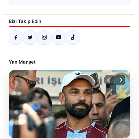
Bizi Takip Edin
Yan Manşet