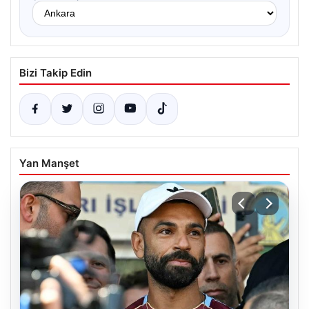
Bizi Takip Edin
Yan Manşet