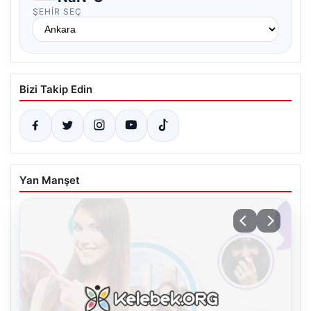
ŞEHIR SEÇ
Bizi Takip Edin
Yan Manşet