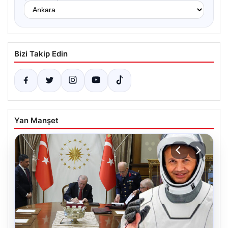
Bizi Takip Edin
Yan Manşet