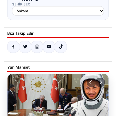
ŞEHIR SEÇ
Bizi Takip Edin
Yan Manşet