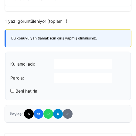
1 yazı görüntüleniyor (toplam 1)
Bu konuyu yanıtlamak için giriş yapmış olmalısınız.
Kullanıcı adı:
Parola:
Beni hatırla
Paylaş: