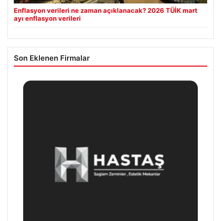
Enflasyon verileri ne zaman açıklanacak? 2026 TÜİK mart
ayı enflasyon verileri
Son Eklenen Firmalar