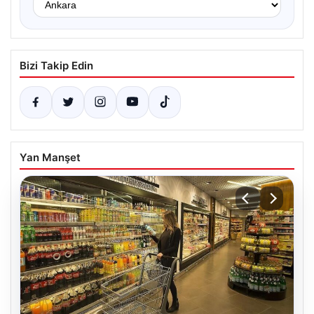
Bizi Takip Edin
Yan Manşet