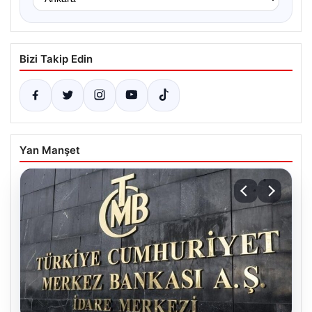
Bizi Takip Edin
Yan Manşet