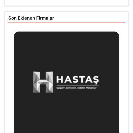
Son Eklenen Firmalar