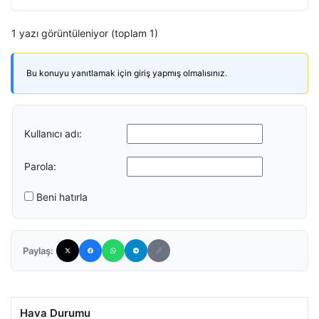
1 yazı görüntüleniyor (toplam 1)
Bu konuyu yanıtlamak için giriş yapmış olmalısınız.
Kullanıcı adı:
Parola:
Beni hatırla
Paylaş:
Hava Durumu