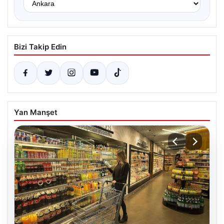
Bizi Takip Edin
Yan Manşet