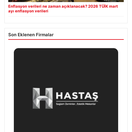
Enflasyon verileri ne zaman açıklanacak? 2026 TÜİK mart
ayı enflasyon verileri
Son Eklenen Firmalar