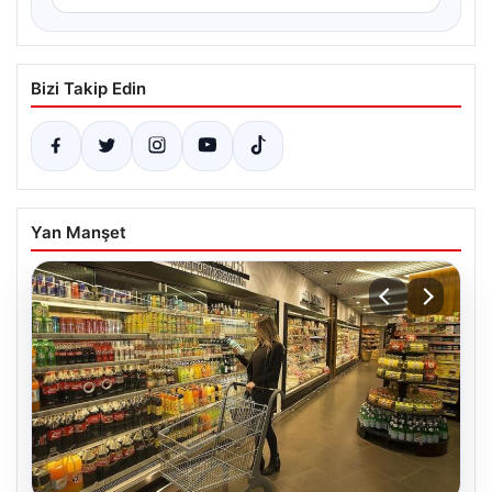
Bizi Takip Edin
Yan Manşet