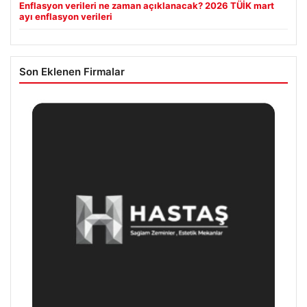
Enflasyon verileri ne zaman açıklanacak? 2026 TÜİK mart
ayı enflasyon verileri
Son Eklenen Firmalar