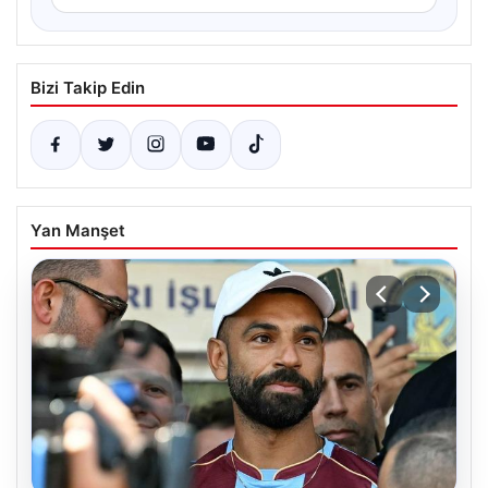
Bizi Takip Edin
Yan Manşet