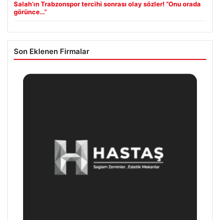
Salah’ın Trabzonspor tercihi sonrası olay sözler! “Onu orada
görünce…”
Son Eklenen Firmalar