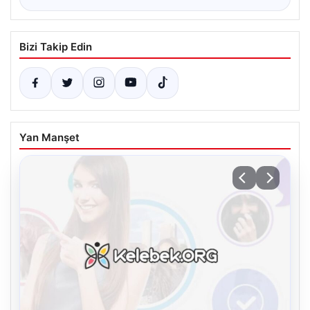
Bizi Takip Edin
Yan Manşet