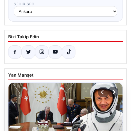
ŞEHIR SEÇ
Bizi Takip Edin
Yan Manşet