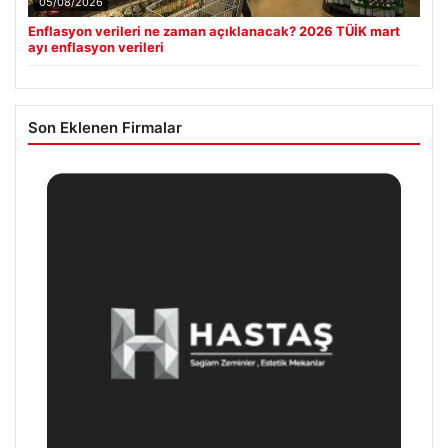
05/08/2026
Enflasyon verileri ne zaman açıklanacak? 2026 TÜİK mart
ayı enflasyon verileri
Son Eklenen Firmalar