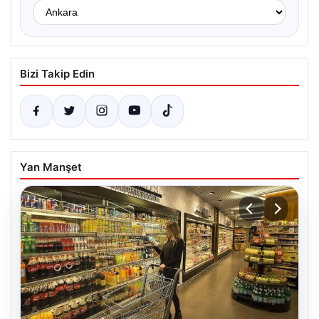
Bizi Takip Edin
Yan Manşet